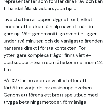
representanter som förstår dina krav och kan
tillhandahålla skräddarsydda hjälp.
Live chatten är öppen dygnet runt, vilket
innebär att du kan få hjälp oavsett när du
gaming. Vårt genomsnittliga svarstid ligger
under två minuter, och de vanligaste ärenden
hanteras direkt i första kontakten. För
ytterligare komplexa frågor finns vårt e-
postsupport-team som återkommer inom 24
tim.
På 1X2 Casino arbetar vi alltid efter att
förbättra varje del av casinoupplevelsen.
Genom att förena ett brett spelutbud med
trygga betalningsmetoder, förmånliga