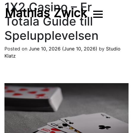
1X2 Casino – Er
Mathias Zwick
Photographer
Totala Guide till
Spelupplevelsen
Posted on
June 10, 2026
(June 10, 2026)
by
Studio
Klatz