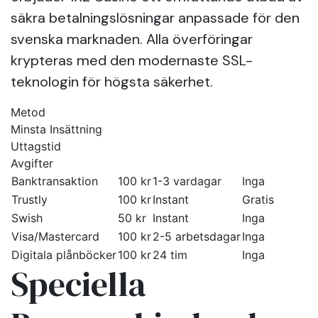
säkra betalningslösningar anpassade för den
svenska marknaden. Alla överföringar
krypteras med den modernaste SSL-
teknologin för högsta säkerhet.
Metod
Minsta Insättning
Uttagstid
Avgifter
Banktransaktion
100 kr
1-3 vardagar
Inga
Trustly
100 kr
Instant
Gratis
Swish
50 kr
Instant
Inga
Visa/Mastercard
100 kr
2-5 arbetsdagar
Inga
Digitala plånböcker
100 kr
24 tim
Inga
Speciella