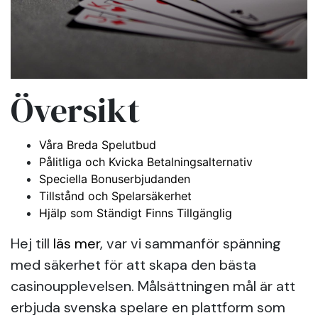
Översikt
Våra Breda Spelutbud
Pålitliga och Kvicka Betalningsalternativ
Speciella Bonuserbjudanden
Tillstånd och Spelarsäkerhet
Hjälp som Ständigt Finns Tillgänglig
Hej till
läs mer
, var vi sammanför spänning
med säkerhet för att skapa den bästa
casinoupplevelsen. Målsättningen mål är att
erbjuda svenska spelare en plattform som