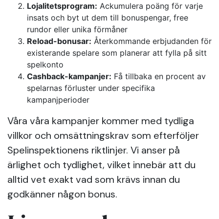
Lojalitetsprogram:
Ackumulera poäng för varje
insats och byt ut dem till bonuspengar, free
rundor eller unika förmåner
Reload-bonusar:
Återkommande erbjudanden för
existerande spelare som planerar att fylla på sitt
spelkonto
Cashback-kampanjer:
Få tillbaka en procent av
spelarnas förluster under specifika
kampanjperioder
Våra våra kampanjer kommer med tydliga
villkor och omsättningskrav som efterföljer
Spelinspektionens riktlinjer. Vi anser på
ärlighet och tydlighet, vilket innebär att du
alltid vet exakt vad som krävs innan du
godkänner någon bonus.