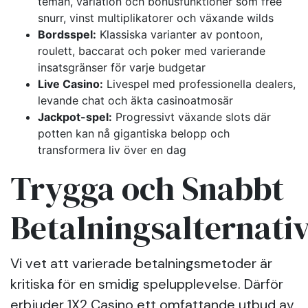
teman, variation och bonusfunktioner som free
snurr, vinst multiplikatorer och växande wilds
Bordsspel:
Klassiska varianter av pontoon,
roulett, baccarat och poker med varierande
insatsgränser för varje budgetar
Live Casino:
Livespel med professionella dealers,
levande chat och äkta casinoatmosär
Jackpot-spel:
Progressivt växande slots där
potten kan nå gigantiska belopp och
transformera liv över en dag
Trygga och Snabbt
Betalningsalternati
Vi vet att varierade betalningsmetoder är
kritiska för en smidig spelupplevelse. Därför
erbjuder 1X2 Casino ett omfattande utbud av