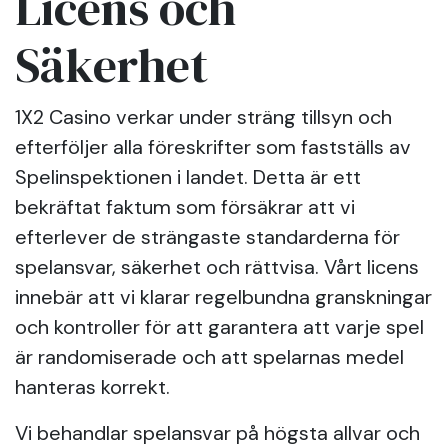
Licens och
Säkerhet
1X2 Casino verkar under sträng tillsyn och
efterföljer alla föreskrifter som fastställs av
Spelinspektionen i landet. Detta är ett
bekräftat faktum som försäkrar att vi
efterlever de strängaste standarderna för
spelansvar, säkerhet och rättvisa. Vårt licens
innebär att vi klarar regelbundna granskningar
och kontroller för att garantera att varje spel
är randomiserade och att spelarnas medel
hanteras korrekt.
Vi behandlar spelansvar på högsta allvar och