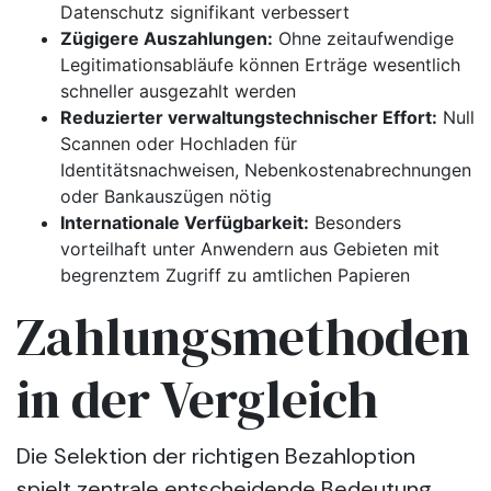
Datenschutz signifikant verbessert
Zügigere Auszahlungen:
Ohne zeitaufwendige
Legitimationsabläufe können Erträge wesentlich
schneller ausgezahlt werden
Reduzierter verwaltungstechnischer Effort:
Null
Scannen oder Hochladen für
Identitätsnachweisen, Nebenkostenabrechnungen
oder Bankauszügen nötig
Internationale Verfügbarkeit:
Besonders
vorteilhaft unter Anwendern aus Gebieten mit
begrenztem Zugriff zu amtlichen Papieren
Zahlungsmethoden
in der Vergleich
Die Selektion der richtigen Bezahloption
spielt zentrale entscheidende Bedeutung