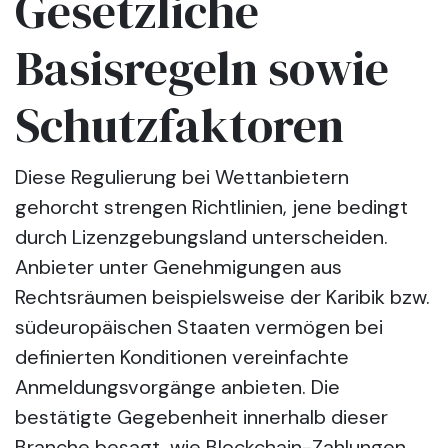
Gesetzliche
Basisregeln sowie
Schutzfaktoren
Diese Regulierung bei Wettanbietern
gehorcht strengen Richtlinien, jene bedingt
durch Lizenzgebungsland unterscheiden.
Anbieter unter Genehmigungen aus
Rechtsräumen beispielsweise der Karibik bzw.
südeuropäischen Staaten vermögen bei
definierten Konditionen vereinfachte
Anmeldungsvorgänge anbieten. Die
bestätigte Gegebenheit innerhalb dieser
Branche besagt, wie Blockchain-Zahlungen