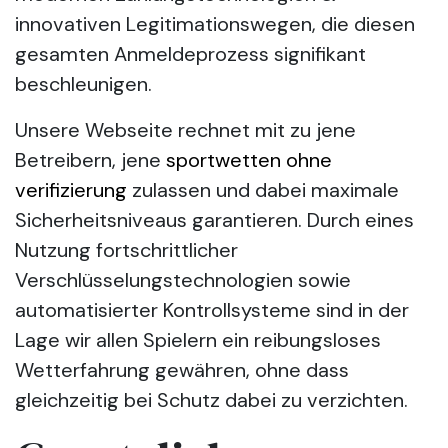
innovativen Legitimationswegen, die diesen
gesamten Anmeldeprozess signifikant
beschleunigen.
Unsere Webseite rechnet mit zu jene
Betreibern, jene
sportwetten ohne
verifizierung
zulassen und dabei maximale
Sicherheitsniveaus garantieren. Durch eines
Nutzung fortschrittlicher
Verschlüsselungstechnologien sowie
automatisierter Kontrollsysteme sind in der
Lage wir allen Spielern ein reibungsloses
Wetterfahrung gewähren, ohne dass
gleichzeitig bei Schutz dabei zu verzichten.