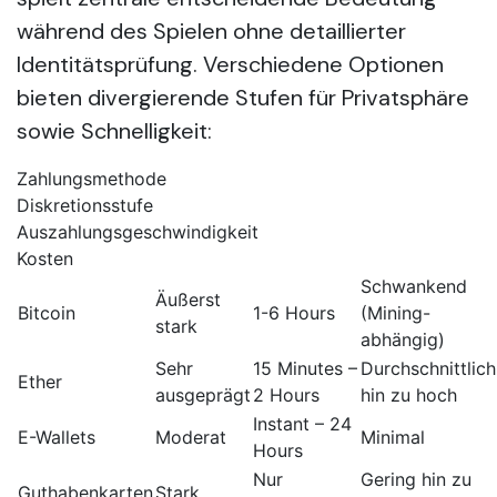
während des Spielen ohne detaillierter
Identitätsprüfung. Verschiedene Optionen
bieten divergierende Stufen für Privatsphäre
sowie Schnelligkeit:
Zahlungsmethode
Diskretionsstufe
Auszahlungsgeschwindigkeit
Kosten
Schwankend
Äußerst
Bitcoin
1-6 Hours
(Mining-
stark
abhängig)
Sehr
15 Minutes –
Durchschnittlich
Ether
ausgeprägt
2 Hours
hin zu hoch
Instant – 24
E-Wallets
Moderat
Minimal
Hours
Nur
Gering hin zu
Guthabenkarten
Stark