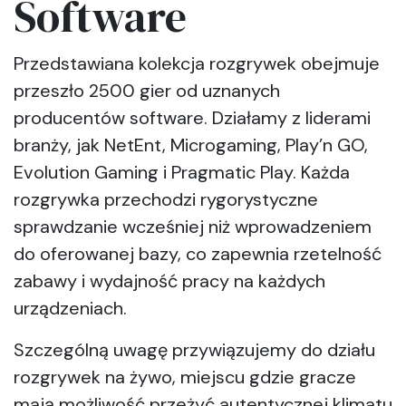
Software
Przedstawiana kolekcja rozgrywek obejmuje
przeszło 2500 gier od uznanych
producentów software. Działamy z liderami
branży, jak NetEnt, Microgaming, Play’n GO,
Evolution Gaming i Pragmatic Play. Każda
rozgrywka przechodzi rygorystyczne
sprawdzanie wcześniej niż wprowadzeniem
do oferowanej bazy, co zapewnia rzetelność
zabawy i wydajność pracy na każdych
urządzeniach.
Szczególną uwagę przywiązujemy do działu
rozgrywek na żywo, miejscu gdzie gracze
mają możliwość przeżyć autentycznej klimatu