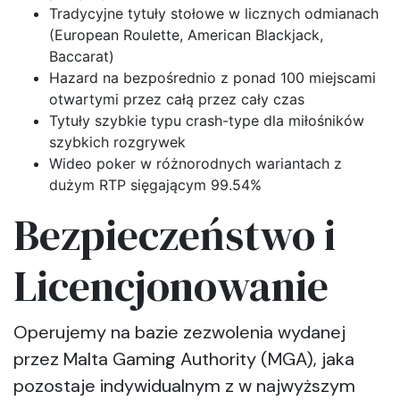
Tradycyjne tytuły stołowe w licznych odmianach
(European Roulette, American Blackjack,
Baccarat)
Hazard na bezpośrednio z ponad 100 miejscami
otwartymi przez całą przez cały czas
Tytuły szybkie typu crash-type dla miłośników
szybkich rozgrywek
Wideo poker w różnorodnych wariantach z
dużym RTP sięgającym 99.54%
Bezpieczeństwo i
Licencjonowanie
Operujemy na bazie zezwolenia wydanej
przez Malta Gaming Authority (MGA), jaka
pozostaje indywidualnym z w najwyższym