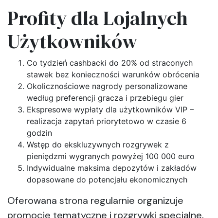
Profity dla Lojalnych
Użytkowników
Co tydzień cashbacki do 20% od straconych
stawek bez konieczności warunków obrócenia
Okolicznościowe nagrody personalizowane
według preferencji gracza i przebiegu gier
Ekspresowe wypłaty dla użytkowników VIP –
realizacja zapytań priorytetowo w czasie 6
godzin
Wstęp do ekskluzywnych rozgrywek z
pieniędzmi wygranych powyżej 100 000 euro
Indywidualne maksima depozytów i zakładów
dopasowane do potencjału ekonomicznych
Oferowana strona regularnie organizuje
promocje tematyczne i rozgrywki specjalne,