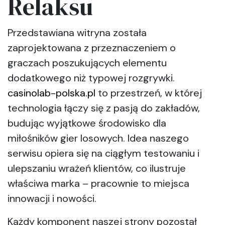
Relaksu
Przedstawiana witryna została
zaprojektowana z przeznaczeniem o
graczach poszukujących elementu
dodatkowego niż typowej rozgrywki.
casinolab-polska.pl
to przestrzeń, w której
technologia łączy się z pasją do zakładów,
budując wyjątkowe środowisko dla
miłośników gier losowych. Idea naszego
serwisu opiera się na ciągłym testowaniu i
ulepszaniu wrażeń klientów, co ilustruje
właściwa marka – pracownie to miejsca
innowacji i nowości.
Każdy komponent naszej strony pozostał