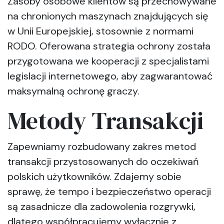
Zasoby osobowe klientów są przechowywane
na chronionych maszynach znajdujących się
w Unii Europejskiej, stosownie z normami
RODO. Oferowana strategia ochrony została
przygotowana we kooperacji z specjalistami
legislacji internetowego, aby zagwarantować
maksymalną ochronę graczy.
Metody Transakcji
Zapewniamy rozbudowany zakres metod
transakcji przystosowanych do oczekiwań
polskich użytkowników. Zdajemy sobie
sprawę, że tempo i bezpieczeństwo operacji
są zasadnicze dla zadowolenia rozgrywki,
dlatego współpracujemy wyłącznie z