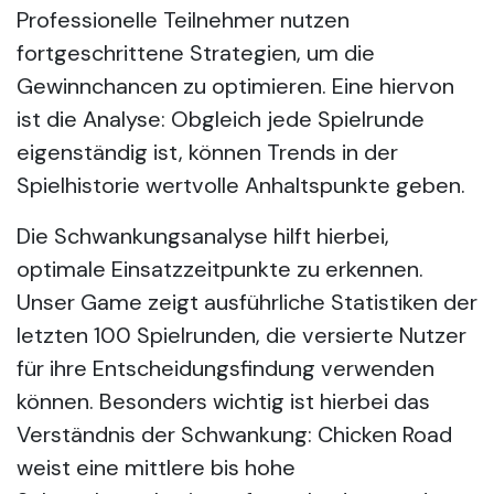
Professionelle Teilnehmer nutzen
fortgeschrittene Strategien, um die
Gewinnchancen zu optimieren. Eine hiervon
ist die Analyse: Obgleich jede Spielrunde
eigenständig ist, können Trends in der
Spielhistorie wertvolle Anhaltspunkte geben.
Die Schwankungsanalyse hilft hierbei,
optimale Einsatzzeitpunkte zu erkennen.
Unser Game zeigt ausführliche Statistiken der
letzten 100 Spielrunden, die versierte Nutzer
für ihre Entscheidungsfindung verwenden
können. Besonders wichtig ist hierbei das
Verständnis der Schwankung: Chicken Road
weist eine mittlere bis hohe