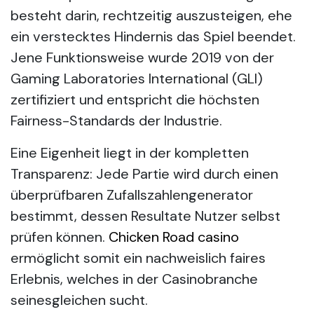
besteht darin, rechtzeitig auszusteigen, ehe
ein verstecktes Hindernis das Spiel beendet.
Jene Funktionsweise wurde 2019 von der
Gaming Laboratories International (GLI)
zertifiziert und entspricht die höchsten
Fairness-Standards der Industrie.
Eine Eigenheit liegt in der kompletten
Transparenz: Jede Partie wird durch einen
überprüfbaren Zufallszahlengenerator
bestimmt, dessen Resultate Nutzer selbst
prüfen können.
Chicken Road casino
ermöglicht somit ein nachweislich faires
Erlebnis, welches in der Casinobranche
seinesgleichen sucht.