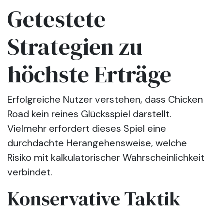
Getestete
Strategien zu
höchste Erträge
Erfolgreiche Nutzer verstehen, dass Chicken
Road kein reines Glücksspiel darstellt.
Vielmehr erfordert dieses Spiel eine
durchdachte Herangehensweise, welche
Risiko mit kalkulatorischer Wahrscheinlichkeit
verbindet.
Konservative Taktik