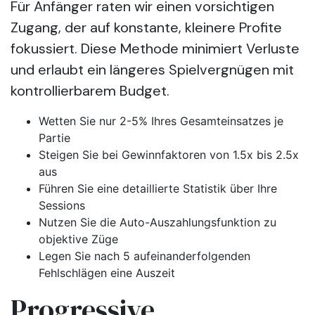
Für Anfänger raten wir einen vorsichtigen
Zugang, der auf konstante, kleinere Profite
fokussiert. Diese Methode minimiert Verluste
und erlaubt ein längeres Spielvergnügen mit
kontrollierbarem Budget.
Wetten Sie nur 2-5% Ihres Gesamteinsatzes je
Partie
Steigen Sie bei Gewinnfaktoren von 1.5x bis 2.5x
aus
Führen Sie eine detaillierte Statistik über Ihre
Sessions
Nutzen Sie die Auto-Auszahlungsfunktion zu
objektive Züge
Legen Sie nach 5 aufeinanderfolgenden
Fehlschlägen eine Auszeit
Progressive