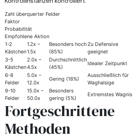
Kontrollinstanzen kontrolliert.
Zahl überquerter Felder
Faktor
Probabilität
Empfohlene Aktion
1-2
1.2x –
Besonders hoch
Zu Defensive
Kästchen
1.5x
(85%)
geeignet
3-5
2.0x –
Durchschnittlich
Idealer Zeitpunkt
Kästchen
4.5x
(45%)
6-8
5.0x –
Ausschließlich für
Gering (18%)
Felder
12.0x
Waghalsige
9-10
15.0x –
Besonders
Extremstes Wagnis
Felder
50.0x
gering (5%)
Fortgeschrittene
Methoden