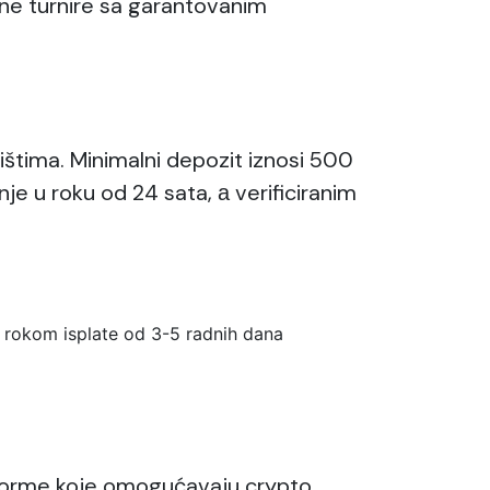
lne turnire sa garantovanim
štima. Minimalni depozit iznosi 500
e u roku od 24 sata, а verificiranim
 rokom isplate od 3-5 radnih dana
atforme koje omogućavaju crypto