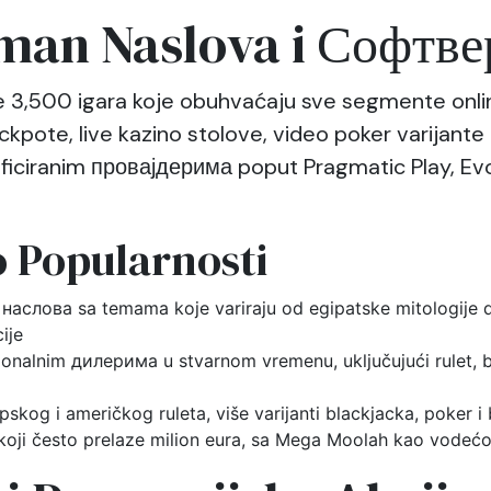
man Naslova i Софтве
 3,500 igara koje obuhvaćaju sve segmente online
ackpote, live kazino stolove, video poker varijant
rificiranim провајдерима poput Pragmatic Play, Ev
o Popularnosti
наслова sa temama koje variraju od egipatske mitologije do 
ije
ionalnim дилерима u stvarnom vremenu, uključujući rulet, 
pskog i američkog ruleta, više varijanti blackjacka, poker i
koji često prelaze milion eura, sa Mega Moolah kao vode