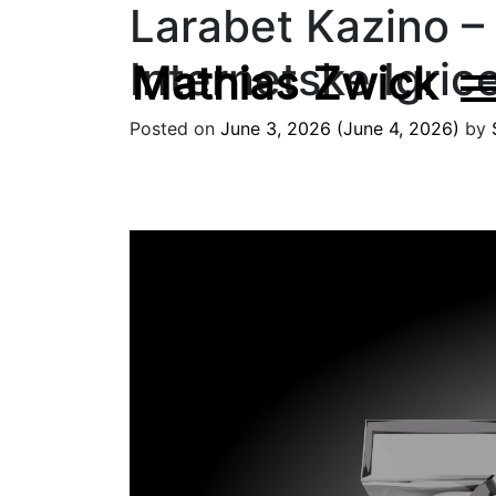
Larabet Kazino –
Internetske Igric
Mathias Zwick
Photographer
Posted on
June 3, 2026
(June 4, 2026)
by