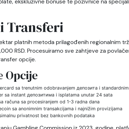
plate, ekskluzivne bonuse te pozivnice na specija
i Transferi
tar platnih metoda prilagođenih regionalnim trži
,000 RSD. Procesuiramo sve zahtjeve za povlačenj
ansfer opcije.
е Opcije
ercard sa trenutnim odobravanjem депозита i standardnim
ter sa instant депозитима i isplatama unutar 24 sata
 sa računa sa procesiranjem od 1-3 radna dana
ecoin sa anonimnim transakcijama i najnižim provizijama
imalnu privatnost bez bankovnih podataka
živanju Gambling Commission iz 2023. godine, pl