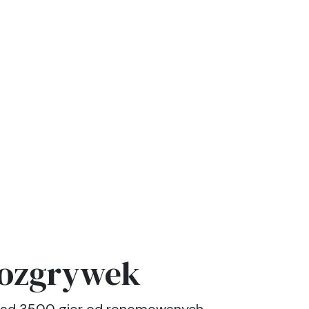
Rozgrywek