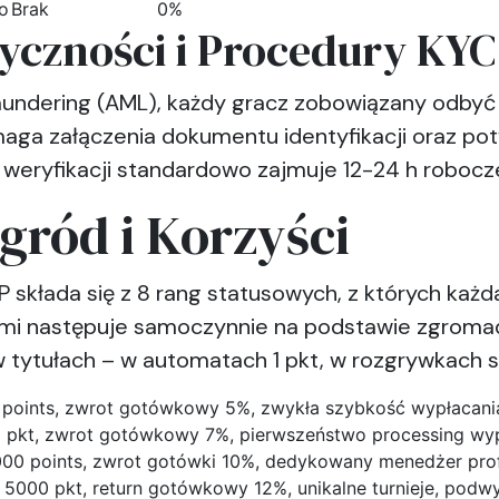
o
Brak
0%
yczności i Procedury KYC
laundering (AML), każdy gracz zobowiązany odby
a załączenia dokumentu identyfikacji oraz potwi
s weryfikacji standardowo zajmuje 12-24 h robocz
ród i Korzyści
 składa się z 8 rang statusowych, z których każ
mi następuje samoczynnie na podstawie zgromadzo
w tytułach – w automatach 1 pkt, w rozgrywkach s
 points, zwrot gotówkowy 5%, zwykła szybkość wypłacani
0 pkt, zwrot gotówkowy 7%, pierwszeństwo processing wy
00 points, zwrot gotówki 10%, dedykowany menedżer prof
 5000 pkt, return gotówkowy 12%, unikalne turnieje, pod