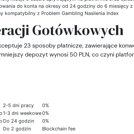
gowania do konta na okresy od 24 godziny do 6 miesięcy z
ny kompatybilny z Problem Gambling Nasilenia Index
racji Gotówkowych
akceptuje 23 sposoby płatnicze, zawierające kon
ajmniejszy depozyt wynosi 50 PLN, co czyni platf
2-5 dni pracy
0%
o
1-3 dni weekowe
0%
o
Do 24 godzin
0%
Do 2 godzin
Blockchain fee