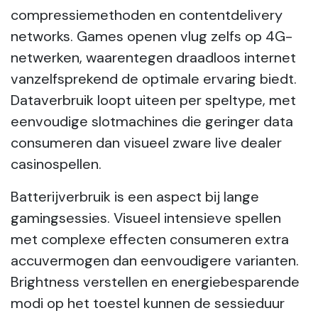
compressiemethoden en contentdelivery
networks. Games openen vlug zelfs op 4G-
netwerken, waarentegen draadloos internet
vanzelfsprekend de optimale ervaring biedt.
Dataverbruik loopt uiteen per speltype, met
eenvoudige slotmachines die geringer data
consumeren dan visueel zware live dealer
casinospellen.
Batterijverbruik is een aspect bij lange
gamingsessies. Visueel intensieve spellen
met complexe effecten consumeren extra
accuvermogen dan eenvoudigere varianten.
Brightness verstellen en energiebesparende
modi op het toestel kunnen de sessieduur