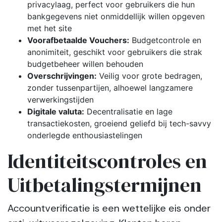
privacylaag, perfect voor gebruikers die hun
bankgegevens niet onmiddellijk willen opgeven
met het site
Voorafbetaalde Vouchers:
Budgetcontrole en
anonimiteit, geschikt voor gebruikers die strak
budgetbeheer willen behouden
Overschrijvingen:
Veilig voor grote bedragen,
zonder tussenpartijen, alhoewel langzamere
verwerkingstijden
Digitale valuta:
Decentralisatie en lage
transactiekosten, groeiend geliefd bij tech-savvy
onderlegde enthousiastelingen
Identiteitscontroles en
Uitbetalingstermijnen
Accountverificatie is een wettelijke eis onder