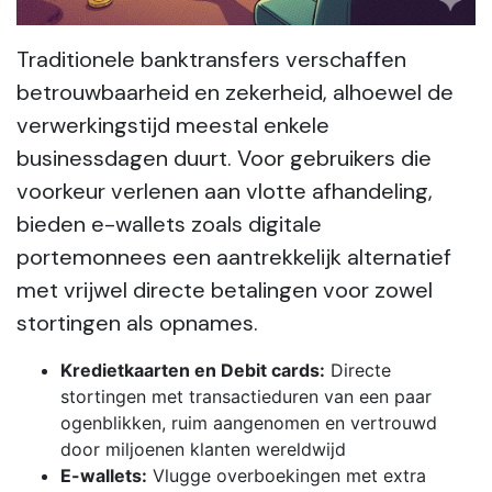
Traditionele banktransfers verschaffen
betrouwbaarheid en zekerheid, alhoewel de
verwerkingstijd meestal enkele
businessdagen duurt. Voor gebruikers die
voorkeur verlenen aan vlotte afhandeling,
bieden e-wallets zoals digitale
portemonnees een aantrekkelijk alternatief
met vrijwel directe betalingen voor zowel
stortingen als opnames.
Kredietkaarten en Debit cards:
Directe
stortingen met transactieduren van een paar
ogenblikken, ruim aangenomen en vertrouwd
door miljoenen klanten wereldwijd
E-wallets:
Vlugge overboekingen met extra