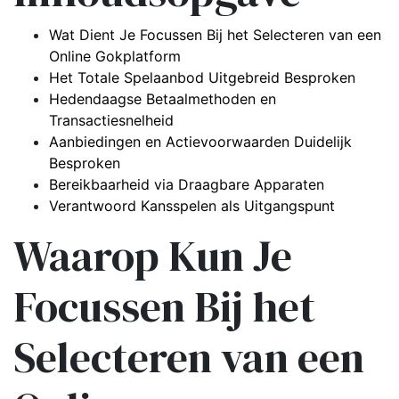
Wat Dient Je Focussen Bij het Selecteren van een
Online Gokplatform
Het Totale Spelaanbod Uitgebreid Besproken
Hedendaagse Betaalmethoden en
Transactiesnelheid
Aanbiedingen en Actievoorwaarden Duidelijk
Besproken
Bereikbaarheid via Draagbare Apparaten
Verantwoord Kansspelen als Uitgangspunt
Waarop Kun Je
Focussen Bij het
Selecteren van een