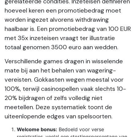
gerelateerde condities. Inzeteisen definiëren
hoeveel keren een promotiebedrag moet
worden ingezet alvorens withdrawing
haalbaar is. Een promotiebedrag van 100 EUR
met 35x inzeteisen vraagt ter illustratie
totaal genomen 3500 euro aan wedden.
Verschillende games dragen in wisselende
mate bij aan het behalen van wagering-
vereisten. Gokkasten wegen meestal voor
100%, terwijl casinospellen vaak slechts 10-
20% bijdragen of zelfs volledig niet
meetellen. Deze systematiek toont de
uiteenlopende edges van spelsoorten.
Welcome bonus:
Bedoeld voor verse
registraties, veelal een stortingspercentage van