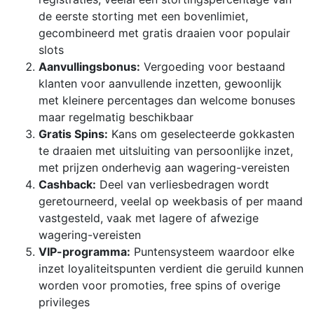
de eerste storting met een bovenlimiet,
gecombineerd met gratis draaien voor populair
slots
Aanvullingsbonus:
Vergoeding voor bestaand
klanten voor aanvullende inzetten, gewoonlijk
met kleinere percentages dan welcome bonuses
maar regelmatig beschikbaar
Gratis Spins:
Kans om geselecteerde gokkasten
te draaien met uitsluiting van persoonlijke inzet,
met prijzen onderhevig aan wagering-vereisten
Cashback:
Deel van verliesbedragen wordt
geretourneerd, veelal op weekbasis of per maand
vastgesteld, vaak met lagere of afwezige
wagering-vereisten
VIP-programma:
Puntensysteem waardoor elke
inzet loyaliteitspunten verdient die geruild kunnen
worden voor promoties, free spins of overige
privileges