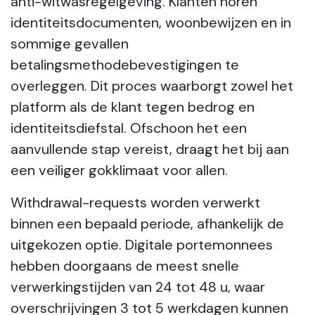
anti-witwasregelgeving. Klanten horen
identiteitsdocumenten, woonbewijzen en in
sommige gevallen
betalingsmethodebevestigingen te
overleggen. Dit proces waarborgt zowel het
platform als de klant tegen bedrog en
identiteitsdiefstal. Ofschoon het een
aanvullende stap vereist, draagt het bij aan
een veiliger gokklimaat voor allen.
Withdrawal-requests worden verwerkt
binnen een bepaald periode, afhankelijk de
uitgekozen optie. Digitale portemonnees
hebben doorgaans de meest snelle
verwerkingstijden van 24 tot 48 u, waar
overschrijvingen 3 tot 5 werkdagen kunnen