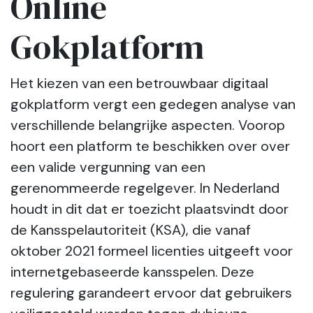
Online
Gokplatform
Het kiezen van een betrouwbaar digitaal
gokplatform vergt een gedegen analyse van
verschillende belangrijke aspecten. Voorop
hoort een platform te beschikken over over
een valide vergunning van een
gerenommeerde regelgever. In Nederland
houdt in dit dat er toezicht plaatsvindt door
de Kansspelautoriteit (KSA), die vanaf
oktober 2021 formeel licenties uitgeeft voor
internetgebaseerde kansspelen. Deze
regulering garandeert ervoor dat gebruikers