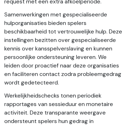
request met een extra afkoelperiode.
Samenwerkingen met gespecialiseerde
hulporganisaties bieden spelers
beschikbaarheid tot vertrouwelijke hulp. Deze
instellingen bezitten over gespecialiseerde
kennis over kansspelverslaving en kunnen
persoonlijke ondersteuning leveren. We
leiden door proactief naar deze organisaties
en faciliteren contact zodra probleemgedrag
wordt gedetecteerd.
Werkelijkheidschecks tonen periodiek
rapportages van sessieduur en monetaire
activiteit. Deze transparante weergave
ondersteunt spelers hun gedrag in