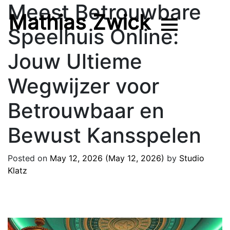
Meest Betrouwbare
Mathias Zwick
Photographer
Speelhuis Online:
Jouw Ultieme
Wegwijzer voor
Betrouwbaar en
Bewust Kansspelen
Posted on
May 12, 2026
(May 12, 2026)
by
Studio
Klatz