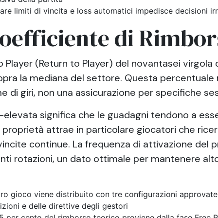
re limiti di vincita e loss automatici impedisce decisioni i
Coefficiente di Rimbor
o Player (Return to Player) del novantasei virgol
pra la mediana del settore. Questa percentuale ra
 di giri, non una assicurazione per specifiche ses
a-elevata significa che le guadagni tendono a e
proprietà attrae in particolare giocatori che ricer
vincite continue. La frequenza di attivazione del
 rotazioni, un dato ottimale per mantenere alto i
tro gioco viene distribuito con tre configurazioni approvat
zioni e delle direttive degli gestori
35 per cento del rimborso teorico proviene dalla fase Free R