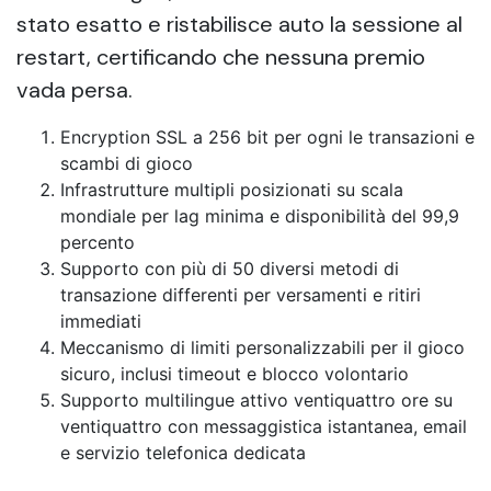
stato esatto e ristabilisce auto la sessione al
restart, certificando che nessuna premio
vada persa.
Encryption SSL a 256 bit per ogni le transazioni e
scambi di gioco
Infrastrutture multipli posizionati su scala
mondiale per lag minima e disponibilità del 99,9
percento
Supporto con più di 50 diversi metodi di
transazione differenti per versamenti e ritiri
immediati
Meccanismo di limiti personalizzabili per il gioco
sicuro, inclusi timeout e blocco volontario
Supporto multilingue attivo ventiquattro ore su
ventiquattro con messaggistica istantanea, email
e servizio telefonica dedicata