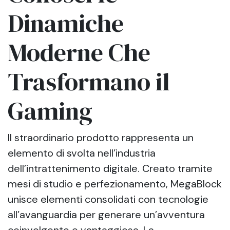
Dinamiche
Moderne Che
Trasformano il
Gaming
Il straordinario prodotto rappresenta un
elemento di svolta nell’industria
dell’intrattenimento digitale. Creato tramite
mesi di studio e perfezionamento, MegaBlock
unisce elementi consolidati con tecnologie
all’avanguardia per generare un’avventura
coinvolgente e vantaggiosa. La