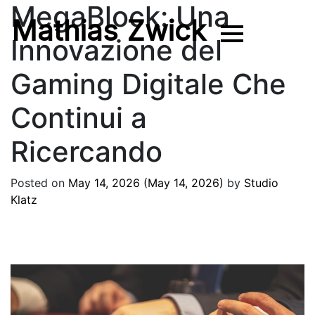
MegaBlock: Una
Mathias Zwick
Photographer
Innovazione del
Gaming Digitale Che
Continui a
Ricercando
Posted on
May 14, 2026
(May 14, 2026)
by
Studio
Klatz