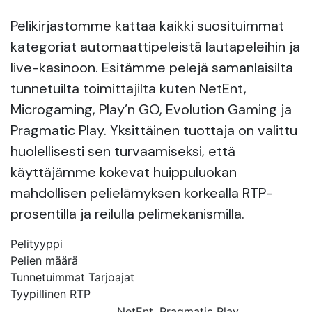
Pelikirjastomme kattaa kaikki suosituimmat
kategoriat automaattipeleistä lautapeleihin ja
live-kasinoon. Esitämme pelejä samanlaisilta
tunnetuilta toimittajilta kuten NetEnt,
Microgaming, Play’n GO, Evolution Gaming ja
Pragmatic Play. Yksittäinen tuottaja on valittu
huolellisesti sen turvaamiseksi, että
käyttäjämme kokevat huippuluokan
mahdollisen pelielämyksen korkealla RTP-
prosentilla ja reilulla pelimekanismilla.
Pelityyppi
Pelien määrä
Tunnetuimmat Tarjoajat
Tyypillinen RTP
NetEnt, Pragmatic Play,