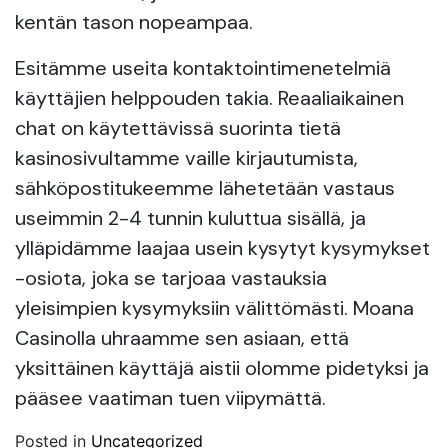
kentän tason nopeampaa.
Esitämme useita kontaktointimenetelmiä
käyttäjien helppouden takia. Reaaliaikainen
chat on käytettävissä suorinta tietä
kasinosivultamme vaille kirjautumista,
sähköpostitukeemme lähetetään vastaus
useimmin 2-4 tunnin kuluttua sisällä, ja
ylläpidämme laajaa usein kysytyt kysymykset
-osiota, joka se tarjoaa vastauksia
yleisimpien kysymyksiin välittömästi. Moana
Casinolla uhraamme sen asiaan, että
yksittäinen käyttäjä aistii olomme pidetyksi ja
pääsee vaatiman tuen viipymättä.
Posted in
Uncategorized