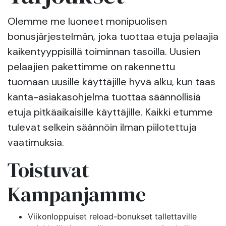
Olemme me luoneet monipuolisen
bonusjärjestelmän, joka tuottaa etuja pelaajia
kaikentyyppisillä toiminnan tasoilla. Uusien
pelaajien pakettimme on rakennettu
tuomaan uusille käyttäjille hyvä alku, kun taas
kanta-asiakasohjelma tuottaa säännöllisiä
etuja pitkäaikaisille käyttäjille. Kaikki etumme
tulevat selkein säännöin ilman piilotettuja
vaatimuksia.
Toistuvat
Kampanjamme
Viikonloppuiset reload-bonukset tallettaville