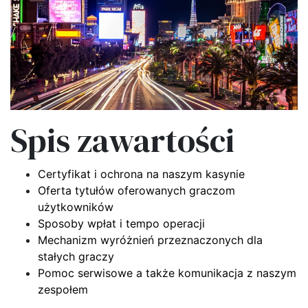
Spis zawartości
Certyfikat i ochrona na naszym kasynie
Oferta tytułów oferowanych graczom
użytkowników
Sposoby wpłat i tempo operacji
Mechanizm wyróżnień przeznaczonych dla
stałych graczy
Pomoc serwisowe a także komunikacja z naszym
zespołem