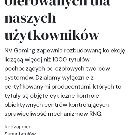
oferowanych dla
naszych
użytkowników
NV Gaming zapewnia rozbudowaną kolekcję
liczącą więcej niż 1000 tytułów
pochodzących od czołowych twórców
systemów. Działamy wyłącznie z
certyfikowanymi producentami, których to
tytuły są objęte cykliczne kontrole
obiektywnych centrów kontrolujących
sprawiedliwość mechanizmów RNG.
Rodzaj gier
Suma tytułów