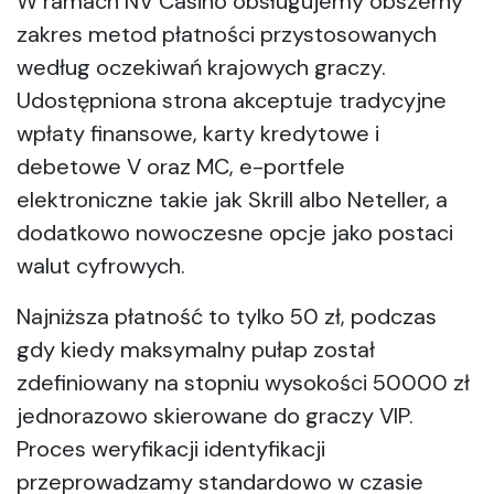
W ramach NV Casino obsługujemy obszerny
zakres metod płatności przystosowanych
według oczekiwań krajowych graczy.
Udostępniona strona akceptuje tradycyjne
wpłaty finansowe, karty kredytowe i
debetowe V oraz MC, e-portfele
elektroniczne takie jak Skrill albo Neteller, a
dodatkowo nowoczesne opcje jako postaci
walut cyfrowych.
Najniższa płatność to tylko 50 zł, podczas
gdy kiedy maksymalny pułap został
zdefiniowany na stopniu wysokości 50000 zł
jednorazowo skierowane do graczy VIP.
Proces weryfikacji identyfikacji
przeprowadzamy standardowo w czasie