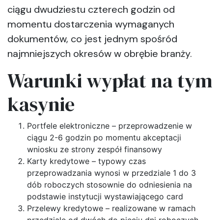
ciągu dwudziestu czterech godzin od
momentu dostarczenia wymaganych
dokumentów, co jest jednym spośród
najmniejszych okresów w obrębie branży.
Warunki wypłat na tym
kasynie
Portfele elektroniczne – przeprowadzenie w
ciągu 2-6 godzin po momentu akceptacji
wniosku ze strony zespół finansowy
Karty kredytowe – typowy czas
przeprowadzania wynosi w przedziale 1 do 3
dób roboczych stosownie do odniesienia na
podstawie instytucji wystawiającego card
Przelewy kredytowe – realizowane w ramach
przedziale od dwóch do pięciu dni roboczych