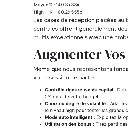
Moyen
12-14
0.3x
33x
High
14-16
0.2x
555x
Les cases de réception placées au 
centrales offrent généralement des 
multis exceptionnels avec une probab
Augmenter Vos 
Même que nous représentons fonda
votre session de partie :
Contrôle rigoureuse du capital :
Déter
2% max de votre budget.
Choix du degré de volatilité :
Adaptez 
le niveau high pour tenter les grands c
Mode auto intelligent :
Exploitez la op
Utilisation des bonus :
Tirez parti des