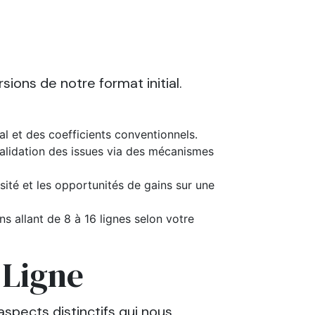
ons de notre format initial.
 et des coefficients conventionnels.
alidation des issues via des mécanismes
ité et les opportunités de gains sur une
s allant de 8 à 16 lignes selon votre
 Ligne
pects distinctifs qui nous