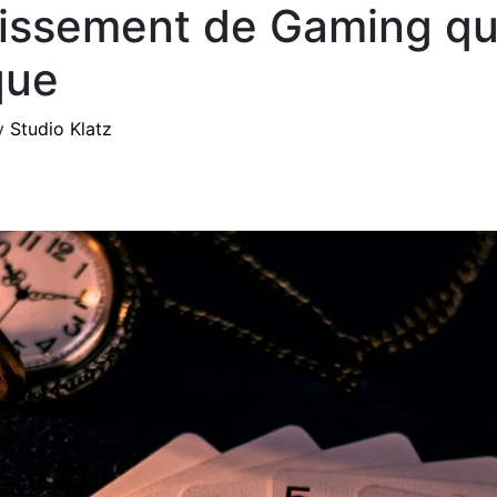
rtissement de Gaming qu
que
y
Studio Klatz