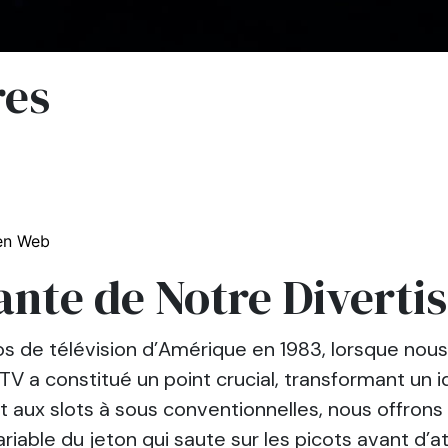
res
 en Web
ante de Notre Divert
s de télévision d’Amérique en 1983, lorsque nous
on TV a constitué un point crucial, transformant u
ux slots à sous conventionnelles, nous offrons u
riable du jeton qui saute sur les picots avant d’a