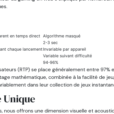
ues.
rent en temps direct
Algorithme masqué
2-3 sec
vant chaque lancement
Invariable par appareil
Variable suivant difficulté
94-96%
ilisateurs (RTP) se place généralement entre 97% 
tage mathématique, combinée à la facilité de jeu
riablement dans leur collection de jeux instantan
e Unique
 nous offrons une dimension visuelle et acoustiq