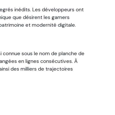
degrés inédits. Les développeurs ont
phique que désirent les gamers
 patrimoine et modernité digitale.
ussi connue sous le nom de planche de
angées en lignes consécutives. À
nsi des milliers de trajectoires