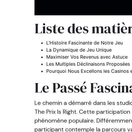
Liste des matiè
L’Histoire Fascinante de Notre Jeu
La Dynamique de Jeu Unique
Maximiser Vos Revenus avec Astuce
Les Multiples Déclinaisons Proposées
Pourquoi Nous Excellons les Casinos
Le Passé Fascin
Le chemin a démarré dans les studio
The Prix Is Right. Cette participati
phénomène populaire. Différemment a
participant contemple la parcours va