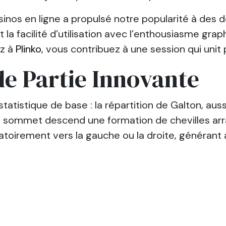
sinos en ligne a propulsé notre popularité à des 
 la facilité d’utilisation avec l’enthousiasme gra
ez à
Plinko
, vous contribuez à une session qui unit
e Partie Innovante
statistique de base : la répartition de Galton, a
le sommet descend une formation de chevilles arr
toirement vers la gauche ou la droite, générant ai