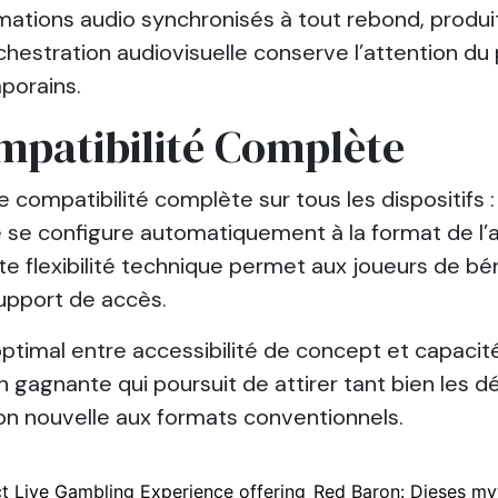
mations audio synchronisés à tout rebond, produit
chestration audiovisuelle conserve l’attention du 
porains.
ompatibilité Complète
ompatibilité complète sur tous les dispositifs : 
e se configure automatiquement à la format de l
 flexibilité technique permet aux joueurs de bén
upport de accès.
timal entre accessibilité de concept et capacité
gagnante qui poursuit de attirer tant bien les dé
n nouvelle aux formats conventionnels.
 Live Gambling Experience offering
Red Baron: Dieses my