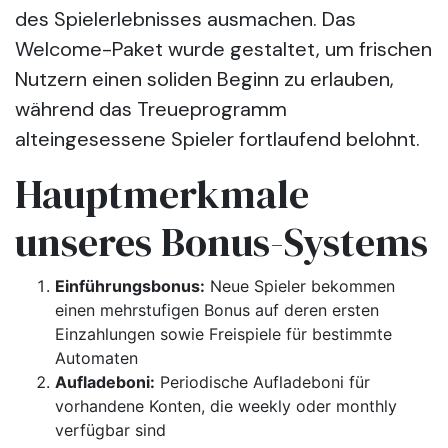
des Spielerlebnisses ausmachen. Das
Welcome-Paket wurde gestaltet, um frischen
Nutzern einen soliden Beginn zu erlauben,
während das Treueprogramm
alteingesessene Spieler fortlaufend belohnt.
Hauptmerkmale
unseres Bonus-Systems
Einführungsbonus:
Neue Spieler bekommen
einen mehrstufigen Bonus auf deren ersten
Einzahlungen sowie Freispiele für bestimmte
Automaten
Aufladeboni:
Periodische Aufladeboni für
vorhandene Konten, die weekly oder monthly
verfügbar sind