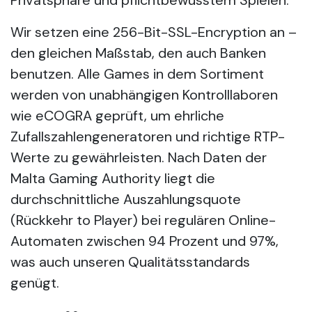
Wir setzen eine 256-Bit-SSL-Encryption an –
den gleichen Maßstab, den auch Banken
benutzen. Alle Games in dem Sortiment
werden von unabhängigen Kontrolllaboren
wie eCOGRA geprüft, um ehrliche
Zufallszahlengeneratoren und richtige RTP-
Werte zu gewährleisten. Nach Daten der
Malta Gaming Authority liegt die
durchschnittliche Auszahlungsquote
(Rückkehr to Player) bei regulären Online-
Automaten zwischen 94 Prozent und 97%,
was auch unseren Qualitätsstandards
genügt.