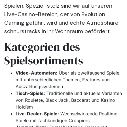
Spielen. Speziell stolz sind wir auf unseren
Live-Casino-Bereich, der von Evolution
Gaming geführt wird und echte Atmosphäre
schnurstracks in Ihr Wohnraum befördert.
Kategorien des
Spielsortiments
Video-Automaten:
Über als zweitausend Spiele
mit unterschiedlichen Themen, Features und
Auszahlungssystemen
Tisch-Spiele:
Traditionelle und aktuelle Varianten
von Roulette, Black Jack, Baccarat und Kasino
Hold’em
Live-Dealer-Spiele:
Wechselwirkende Realtime-
Spiele mit fachkundigen Croupiers