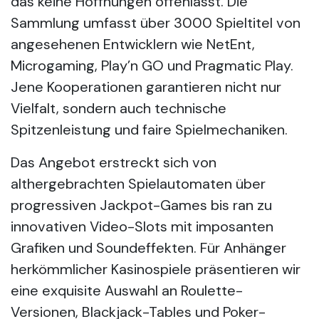
das keine Hoffnungen offenlässt. Die
Sammlung umfasst über 3000 Spieltitel von
angesehenen Entwicklern wie NetEnt,
Microgaming, Play’n GO und Pragmatic Play.
Jene Kooperationen garantieren nicht nur
Vielfalt, sondern auch technische
Spitzenleistung und faire Spielmechaniken.
Das Angebot erstreckt sich von
althergebrachten Spielautomaten über
progressiven Jackpot-Games bis ran zu
innovativen Video-Slots mit imposanten
Grafiken und Soundeffekten. Für Anhänger
herkömmlicher Kasinospiele präsentieren wir
eine exquisite Auswahl an Roulette-
Versionen, Blackjack-Tables und Poker-