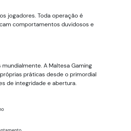
sos jogadores. Toda operação é
ificam comportamentos duvidosos e
s mundialmente. A Maltesa Gaming
próprias práticas desde o primordial
s de integridade e abertura.
no
vantamento