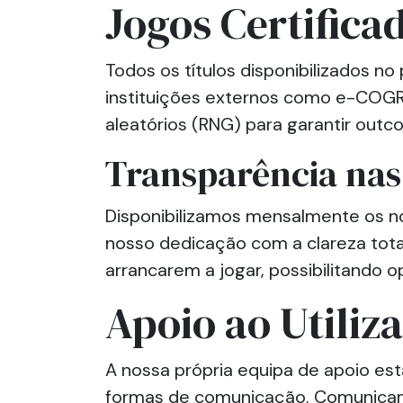
Jogos Certifica
Todos os títulos disponibilizados n
instituições externos como e-COGR
aleatórios (RNG) para garantir outco
Transparência nas
Disponibilizamos mensalmente os no
nosso dedicação com a clareza total
arrancarem a jogar, possibilitando 
Apoio ao Utiliz
A nossa própria equipa de apoio está
formas de comunicação. Comunicam