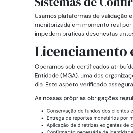
Sistemas de Confi
Usamos plataformas de validação em
monitorizada em momento real por 
impedem práticas desonestas antes
Licenciamento 
Operamos sob certificados atribuí
Entidade (MGA), uma das organizaçõe
dia. Este aspeto verificado assegu
As nossas próprias obrigações regu
Conservação de fundos dos clientes e
Entrega de reportes monetários por 
Aplicação de diretrizes exigentes de
Confirmação necessária de identidade