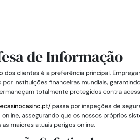
fesa de Informação
o dos clientes é a preferência principal. Empreg
o por instituições financeiras mundiais, garant
 permaneçam totalmente protegidos contra acess
fecasinocasino.pt/
passa por inspeções de segura
 online, assegurando que os nossos próprios s
s maiores atuais perigos online.