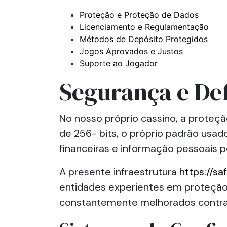
Proteção e Proteção de Dados
Licenciamento e Regulamentação
Métodos de Depósito Protegidos
Jogos Aprovados e Justos
Suporte ao Jogador
Segurança e De
No nosso próprio cassino, a proteçã
de 256- bits, o próprio padrão usad
financeiras e informação pessoais
A presente infraestrutura
https://sa
entidades experientes em proteção
constantemente melhorados contra a