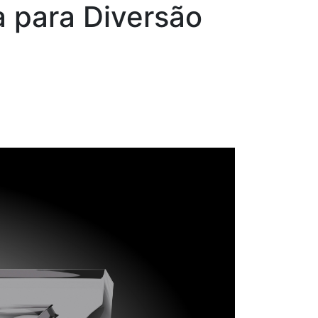
a para Diversão