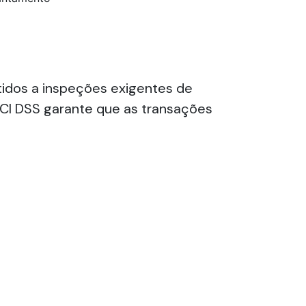
idos a inspeções exigentes de
I DSS garante que as transações