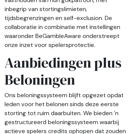
vasthouden van hun gokpatroon, met
inbegrip van stortingslimieten,
tijdsbegrenzingen en self-exclusion. De
collaboratie in combinatie met instellingen
waaronder BeGambleAware onderstreept
onze inzet voor spelersprotectie.
Aanbiedingen plus
Beloningen
Ons beloningssysteem blijft opgezet opdat
leden voor het belonen sinds deze eerste
storting tot ruim daarbuiten. We bieden ‘n
gestructureerd beloningssysteem waarbij
actieve spelers credits ophopen dat zouden