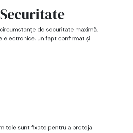
 Securitate
n circumstanțe de securitate maximă.
electronice, un fapt confirmat și
itele sunt fixate pentru a proteja