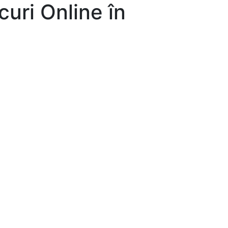
uri Online în