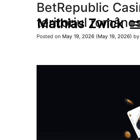
BetRepublic Casin
teritoriul române
Mathias Zwick
Photographer
Posted on
May 19, 2026
(May 19, 2026)
by