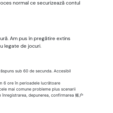
 proces normal ce securizează contul
tură. Am pus în pregătire extins
u legate de jocuri.
 răspuns sub 60 de secunda. Accesibil
6 ore în perioadele lucrătoare
cele mai comune probleme plus scenarii
m înregistrarea, depunerea, confirmarea 账户