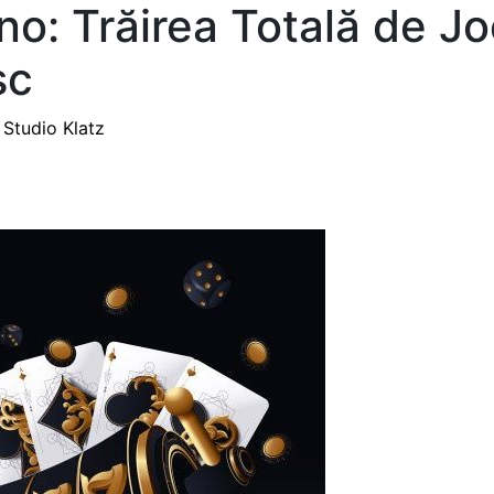
o: Trăirea Totală de Joc
sc
Studio Klatz