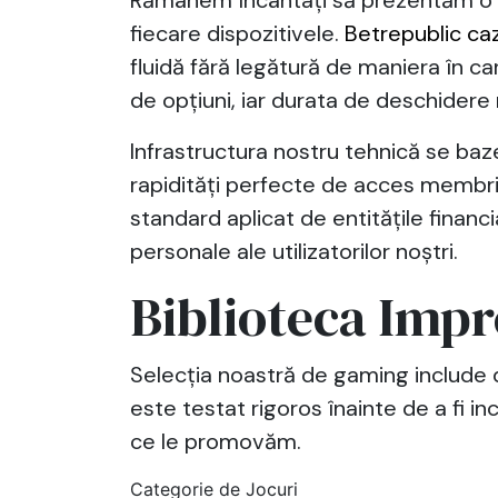
Rămânem încântați să prezentăm o si
fiecare dispozitivele.
Betrepublic ca
fluidă fără legătură de maniera în ca
de opțiuni, iar durata de deschidere 
Infrastructura nostru tehnică se ba
rapidități perfecte de acces membril
standard aplicat de entitățile financi
personale ale utilizatorilor noștri.
Biblioteca Impr
Selecția noastră de gaming include d
este testat rigoros înainte de a fi 
ce le promovăm.
Categorie de Jocuri