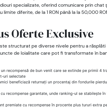
udiouri specializate, oferind comunicare prin chat
au limite diferite, de la 1 RON până la la 50,000 
s Oferte Exclusive
e structurat pe diverse nivele pentru a răsplăt
uncte de loialitate care pot fi transformate în ba
un recompensă de bun venit care se extinde pe primii 4 t
ot-uri selectate
amici beneficiază returnați un procentaj din fondurile pierd
cu recompense garantate, unde ranking-ul se stabilește în f
unt premiate cu recompense în procente plus tururi extra p