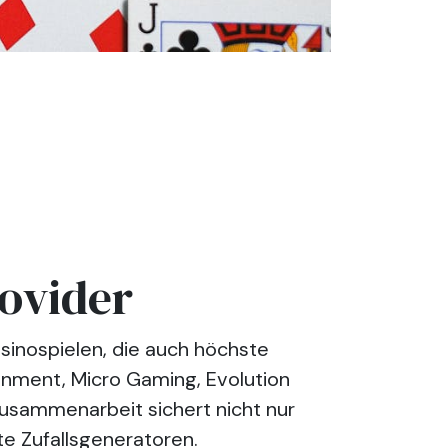
rovider
sinospielen, die auch höchste
ainment, Micro Gaming, Evolution
Zusammenarbeit sichert nicht nur
e Zufallsgeneratoren.