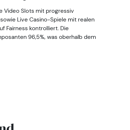
e Video Slots mit progressiv
sowie Live Casino-Spiele mit realen
 Fairness kontrolliert. Die
 imposanten 96,5%, was oberhalb dem
und