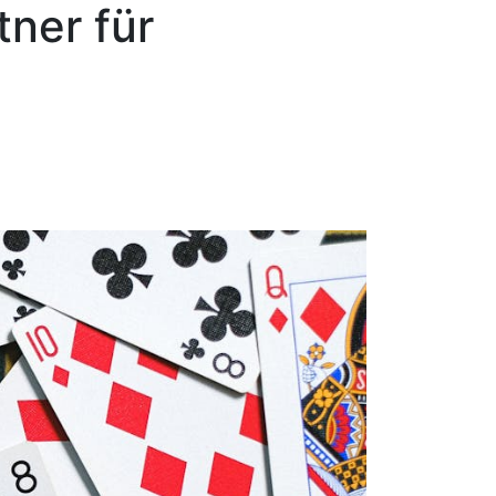
tner für