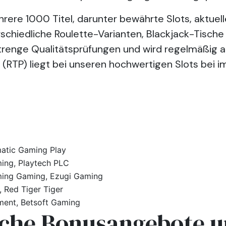
rere 1000 Titel, darunter bewährte Slots, aktuell
hiedliche Roulette-Varianten, Blackjack-Tische 
strenge Qualitätsprüfungen und wird regelmäßig auf
 (RTP) liegt bei unseren hochwertigen Slots bei
atic Gaming Play
ing, Playtech PLC
ming Gaming, Ezugi Gaming
 Red Tiger Tiger
ment, Betsoft Gaming
che Bonusangebote 