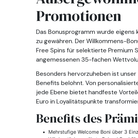
Promotionen
Das Bonusprogramm wurde eigens kon
zu gewähren. Der Willkommens-Bonus
Free Spins für selektierte Premium 
angemessenen 35-fachen Wettvolu
Besonders hervorzuheben ist unser 
Benefits belohnt. Von personalisier
jede Ebene bietet handfeste Vortei
Euro in Loyalitätspunkte transformi
Benefits des Präm
Mehrstufige Welcome Boni über 3 Einz