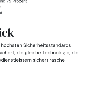
und 75 Prozent
e
at
ick
e höchsten Sicherheitsstandards
hert, die gleiche Technologie, die
ienstleistern sichert rasche