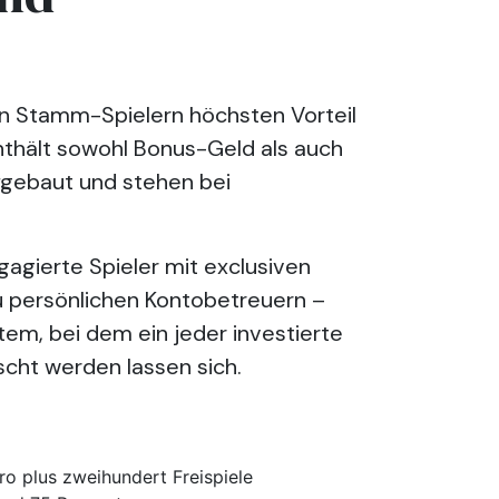
en Stamm-Spielern höchsten Vorteil
nthält sowohl Bonus-Geld als auch
ufgebaut und stehen bei
agierte Spieler mit exclusiven
zu persönlichen Kontobetreuern –
em, bei dem ein jeder investierte
scht werden lassen sich.
o plus zweihundert Freispiele