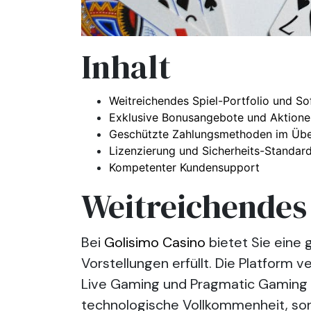
Inhalt
Weitreichendes Spiel-Portfolio und S
Exklusive Bonusangebote und Aktione
Geschützte Zahlungsmethoden im Übe
Lizenzierung und Sicherheits-Standar
Kompetenter Kundensupport
Weitreichendes 
Bei
Golisimo Casino
bietet Sie eine
Vorstellungen erfüllt. Die Platform
Live Gaming und Pragmatic Gaming P
technologische Vollkommenheit, son