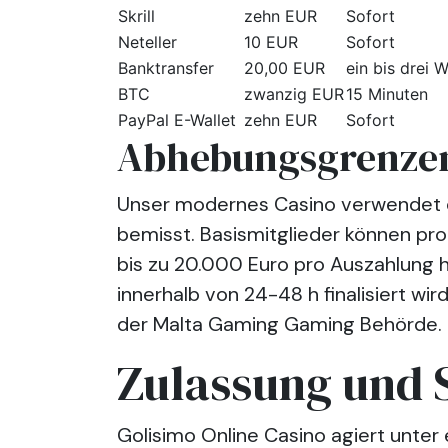
Skrill
zehn EUR
Sofort
Neteller
10 EUR
Sofort
Banktransfer
20,00 EUR
ein bis drei 
BTC
zwanzig EUR
15 Minuten
PayPal E-Wallet
zehn EUR
Sofort
Abhebungsgrenzen 
Unser modernes Casino verwendet ei
bemisst. Basismitglieder können p
bis zu 20.000 Euro pro Auszahlung ha
innerhalb von 24-48 h finalisiert w
der Malta Gaming Gaming Behörde.
Zulassung und 
Golisimo Online Casino agiert unter