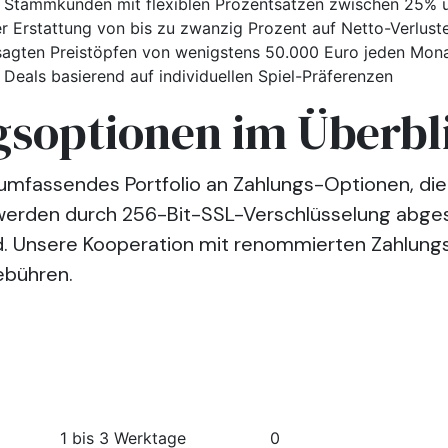
r Stammkunden mit flexiblen Prozentsätzen zwischen 25% 
Erstattung von bis zu zwanzig Prozent auf Netto-Verlust
agten Preistöpfen von wenigstens 50.000 Euro jeden Mon
Deals basierend auf individuellen Spiel-Präferenzen
gsoptionen im Überbl
n umfassendes Portfolio an Zahlungs-Optionen, di
erden durch 256-Bit-SSL-Verschlüsselung abgesic
d. Unsere Kooperation mit renommierten Zahlungsd
ebühren.
1 bis 3 Werktage
0