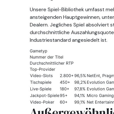
Unsere Spiel-Bibliothek umfasst meh
ansteigenden Hauptgewinnen, untersc
Dealern. Jegliches Spiel absolviert 
durchschnittliche Auszahlungsquote
Industriestandard angesiedelt ist.
Gametyp
Nummer der Titel
Durchschnittlicher RTP
Top-Provider
Video-Slots
2.800+
96,5%
NetEnt, Pragm
Tischspiele
450+
98,2%
Evolution Gam
Live-Spiele
180+
97,8%
Evolution Ga
Jackpot-Spiele
95+
94,1%
Micro Gaming,
Video-Poker
60+
99,1%
Net Entertain
Außergewöhnli